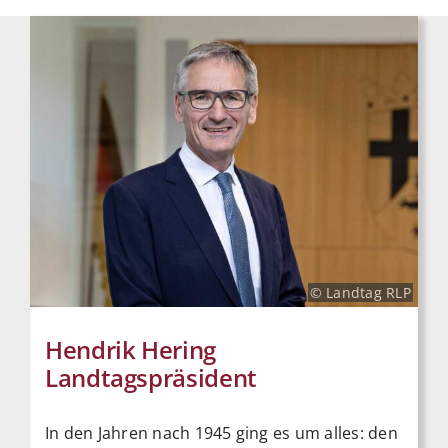
© Landtag RLP
Hendrik Hering
Landtagspräsident
In den Jahren nach 1945 ging es um alles: den