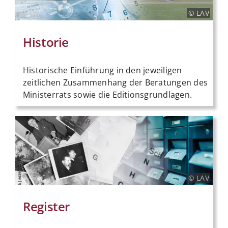
© LAV
Historie
Historische Einführung in den jeweiligen
zeitlichen Zusammenhang der Beratungen des
Ministerrats sowie die Editionsgrundlagen.
© LAV
Register