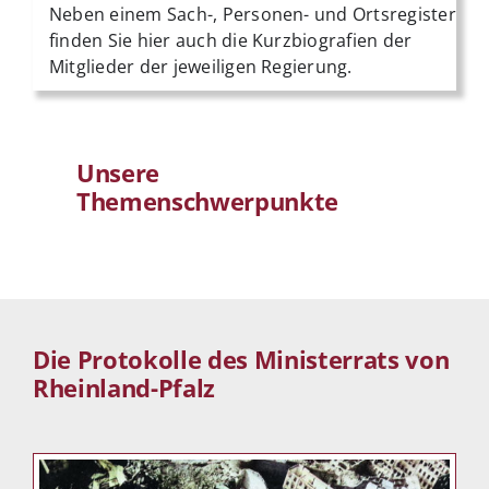
Neben einem Sach-, Personen- und Ortsregister
finden Sie hier auch die Kurzbiografien der
Mitglieder der jeweiligen Regierung.
Unsere
Themenschwerpunkte
Die Protokolle des Ministerrats von
Rheinland-Pfalz