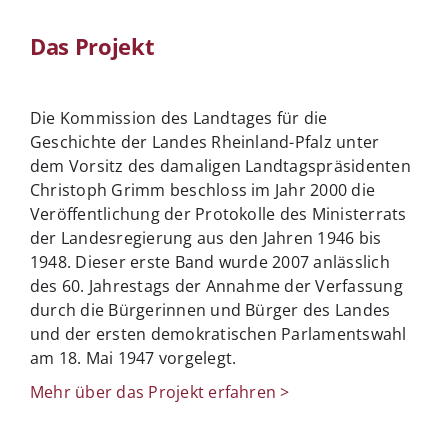
Das Projekt
Die Kommission des Landtages für die
Geschichte der Landes Rheinland-Pfalz unter
dem Vorsitz des damaligen Landtagspräsidenten
Christoph Grimm beschloss im Jahr 2000 die
Veröffentlichung der Protokolle des Ministerrats
der Landesregierung aus den Jahren 1946 bis
1948. Dieser erste Band wurde 2007 anlässlich
des 60. Jahrestags der Annahme der Verfassung
durch die Bürgerinnen und Bürger des Landes
und der ersten demokratischen Parlamentswahl
am 18. Mai 1947 vorgelegt.
Mehr über das Projekt erfahren >