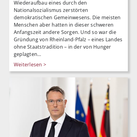
Wiederaufbau eines durch den
Nationalsozialismus zerstörten
demokratischen Gemeinwesens. Die meisten
Menschen aber hatten in dieser schweren
Anfangszeit andere Sorgen. Und so war die
Gründung von Rheinland-Pfalz – eines Landes
ohne Staatstradition – in der von Hunger
geplagten…
Weiterlesen >