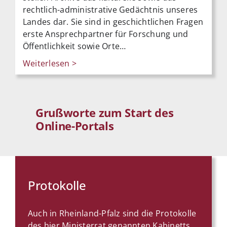
rechtlich-administrative Gedächtnis unseres
Landes dar. Sie sind in geschichtlichen Fragen
erste Ansprechpartner für Forschung und
Öffentlichkeit sowie Orte…
Weiterlesen >
Grußworte zum Start des
Online-Portals
Protokolle
Auch in Rheinland-Pfalz sind die Protokolle
des hier Ministerrat genannten Kabinetts