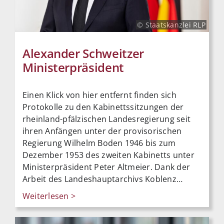
© Staatskanzlei RLP
Alexander Schweitzer
Ministerpräsident
Einen Klick von hier entfernt finden sich
Protokolle zu den Kabinettssitzungen der
rheinland-pfälzischen Landesregierung seit
ihren Anfängen unter der provisorischen
Regierung Wilhelm Boden 1946 bis zum
Dezember 1953 des zweiten Kabinetts unter
Ministerpräsident Peter Altmeier. Dank der
Arbeit des Landeshauptarchivs Koblenz…
Weiterlesen >