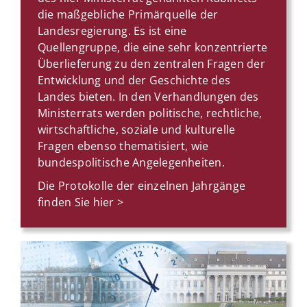
die maßgebliche Primärquelle der
Landesregierung. Es ist eine
Quellengruppe, die eine sehr konzentrierte
Überlieferung zu den zentralen Fragen der
Entwicklung und der Geschichte des
Landes bieten. In den Verhandlungen des
Ministerrats werden politische, rechtliche,
wirtschaftliche, soziale und kulturelle
Fragen ebenso thematisiert, wie
bundespolitische Angelegenheiten.
Die Protokolle der einzelnen Jahrgänge
finden Sie hier >