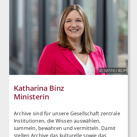
© MFFKI RLP
Katharina Binz
Ministerin
Archive sind für unsere Gesellschaft zentrale
Institutionen, die Wissen auswählen,
sammeln, bewahren und vermitteln. Damit
stellen Archive das kulturelle sowie das